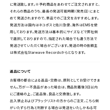
に発送致します。※予約商品をあわせてご注文されますと、
それらの商品のうち、最長の発送可能時期（発売日）にまと
めて発送されますので、単品でのご注文をおすすめします。
発送方法は国内はネコポスと佐川急便、海外はEMSを使
用しております。発送方法は基本的にサイズなどで弊社側
で選択しておりますので、指定された場合でも違う方法で
発送させていただく場合がございます。発送の時の依頼主
は株式会社Starwave Recordsからとなります。
返品について
お客様の都合による返品・交換は、原則としてお受けできま
せん。万が一不良品があった場合は、商品到着後3日以内
にご連絡の上、ご返品後、良品と交換致します。
出入禁止およびブラックリストの方からのご注文、こちら側
がいたずら行為と判断する場合は発送をいたしかねる可