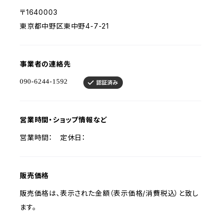
〒1640003
東京都中野区東中野4-7-21
事業者の連絡先
営業時間・ショップ情報など
営業時間： 定休日：
販売価格
販売価格は、表示された金額（表示価格/消費税込）と致し
ます。