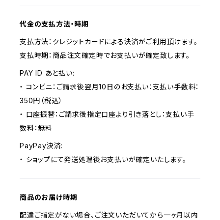
代金の支払方法・時期
支払方法：クレジットカードによる決済がご利用頂けます。
支払時期：商品注文確定時でお支払いが確定致します。
PAY ID あと払い:
・ コンビニ：ご請求後翌月10日のお支払い：支払い手数料：
350円（税込）
・ 口座振替：ご請求後指定口座より引き落とし：支払い手
数料：無料
PayPay決済:
・ ショップにて発送処理後お支払いが確定いたします。
商品のお届け時期
配達ご指定がない場合、ご注文いただいてから一ヶ月以内