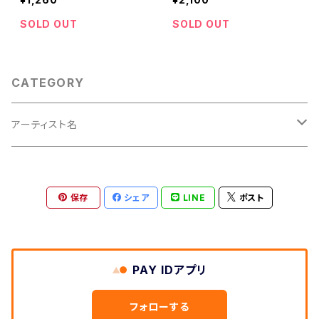
SOLD OUT
SOLD OUT
CATEGORY
アーティスト名
XANVALA
保存
シェア
LINE
ポスト
ミスイ
Zeke Deux
PAY IDアプリ
Z CLEAR
フォローする