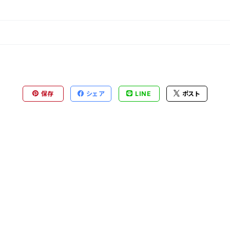
保存
シェア
LINE
ポスト