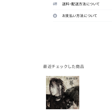
送料・配送方法について
お支払い方法について
最近チェックした商品