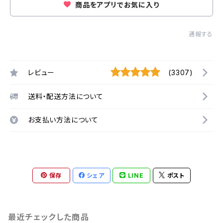
商品をアプリでお気に入り
通報する
レビュー
(3307)
送料・配送方法について
お支払い方法について
保存
シェア
LINE
ポスト
最近チェックした商品