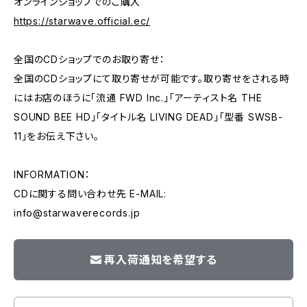
オンラインショップでのご購入
https://starwave.official.ec/
全国のCDショップでのお取り寄せ：
全国のCDショップにて取り寄せが可能です。取り寄せをされる時
にはお店のほうに「流通 FWD Inc.」「アーティスト名 THE
SOUND BEE HD」「タイトル名 LIVING DEAD」「型番 SWSB-
11」をお伝え下さい。
INFORMATION：
CDに関する問い合わせ先 E-MAIL:
info@starwaverecords.jp
再入荷通知を希望する