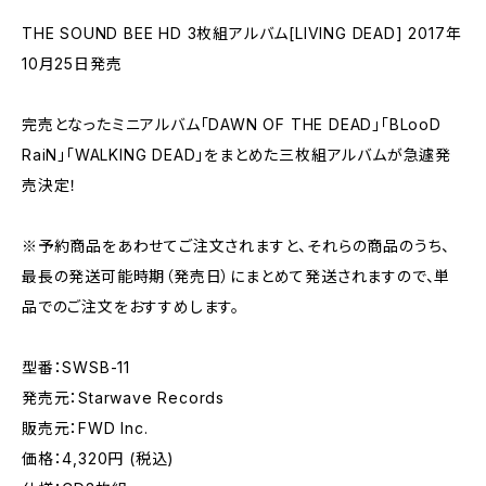
THE SOUND BEE HD 3枚組アルバム[LIVING DEAD] 2017年
10月25日発売
完売となったミニアルバム「DAWN OF THE DEAD」「BLooD
RaiN」「WALKING DEAD」をまとめた三枚組アルバムが急遽発
売決定！
※予約商品をあわせてご注文されますと、それらの商品のうち、
最長の発送可能時期（発売日）にまとめて発送されますので、単
品でのご注文をおすすめします。
型番：SWSB-11
発売元：Starwave Records
販売元：FWD Inc.
価格：4,320円 (税込)