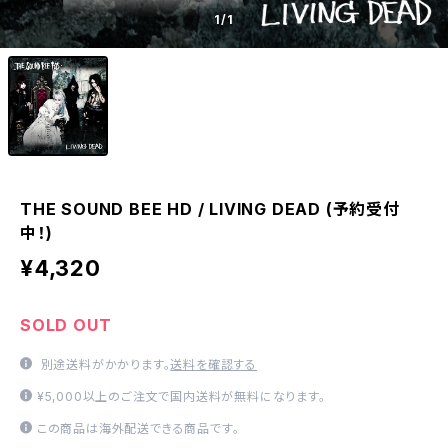
1
/1
THE SOUND BEE HD / LIVING DEAD (予約受付
中！)
¥4,320
SOLD OUT
別途送料がかかります。
送料を確認する
¥5,000以上のご注文で国内送料が無料になります。
この商品は海外配送できる商品です。