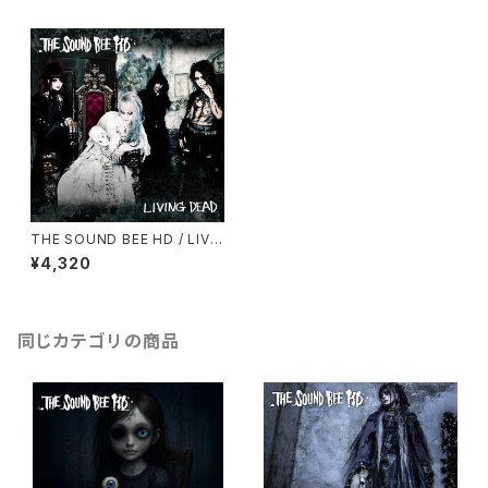
THE SOUND BEE HD / LIVI
NG DEAD (予約受付中！)
¥4,320
同じカテゴリの商品