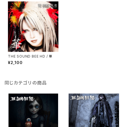
THE SOUND BEE HD / 華
¥2,100
同じカテゴリの商品