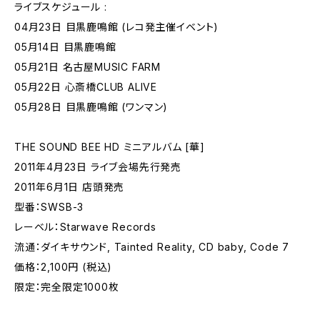
ライブスケジュール :
04月23日 目黒鹿鳴館 (レコ発主催イベント)
05月14日 目黒鹿鳴館
05月21日 名古屋MUSIC FARM
05月22日 心斎橋CLUB ALIVE
05月28日 目黒鹿鳴館 (ワンマン)
THE SOUND BEE HD ミニアルバム [華]
2011年4月23日 ライブ会場先行発売
2011年6月1日 店頭発売
型番：SWSB-3
レーベル：Starwave Records
流通：ダイキサウンド, Tainted Reality, CD baby, Code 7
価格：2,100円 (税込)
限定：完全限定1000枚