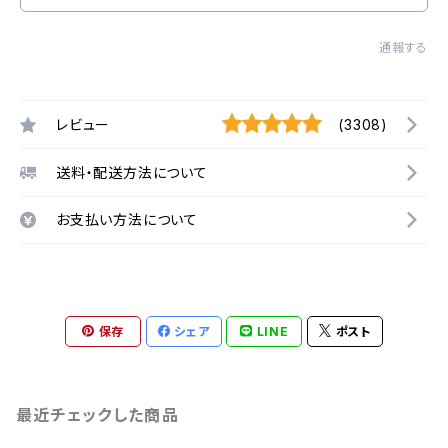
通報する
レビュー
(3308)
送料・配送方法について
お支払い方法について
保存
シェア
LINE
ポスト
最近チェックした商品