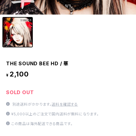
1
/1
THE SOUND BEE HD / 華
2,100
¥
SOLD OUT
別途送料がかかります。
送料を確認する
¥5,000以上のご注文で国内送料が無料になります。
この商品は海外配送できる商品です。