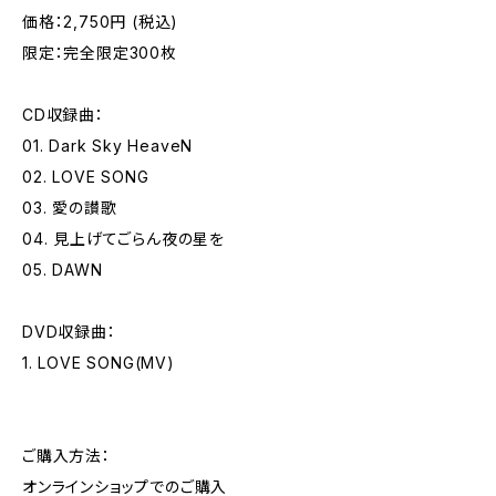
価格：2,750円 (税込)
限定：完全限定300枚
CD収録曲：
01. Dark Sky HeaveN
02. LOVE SONG
03. 愛の讃歌
04. 見上げてごらん夜の星を
05. DAWN
DVD収録曲：
1. LOVE SONG(MV)
ご購入方法：
オンラインショップでのご購入