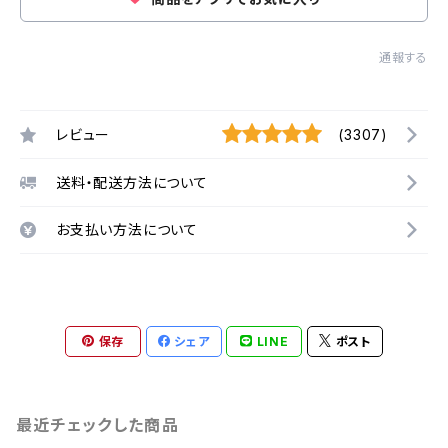
通報する
レビュー
(3307)
送料・配送方法について
お支払い方法について
保存
シェア
LINE
ポスト
最近チェックした商品