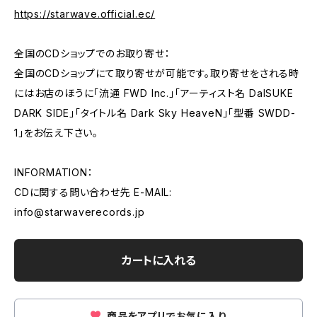
https://starwave.official.ec/
全国のCDショップでのお取り寄せ：
全国のCDショップにて取り寄せが可能です。取り寄せをされる時
にはお店のほうに「流通 FWD Inc.」「アーティスト名 DaISUKE
DARK SIDE」「タイトル名 Dark Sky HeaveN」「型番 SWDD-
1」をお伝え下さい。
INFORMATION：
CDに関する問い合わせ先 E-MAIL:
info@starwaverecords.jp
カートに入れる
商品をアプリでお気に入り