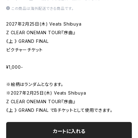
この商品は海外配送できる商品です。
2027年2月25日(木) Veats Shibuya
Z CLEAR ONEMAN TOUR『序曲』
《上 》 GRAND FINAL
ピクチャーチケット
¥1,000-
※絵柄はランダムとなります。
※2027年2月25日(木) Veats Shibuya
Z CLEAR ONEMAN TOUR『序曲』
《上 》 GRAND FINAL でBチケットとして使用できます。
カートに入れる