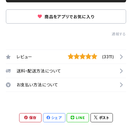
商品をアプリでお気に入り
通報する
レビュー
(3311)
送料・配送方法について
お支払い方法について
保存
シェア
LINE
ポスト